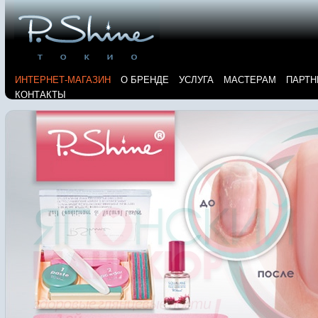
ИНТЕРНЕТ-МАГАЗИН
О БРЕНДЕ
УСЛУГА
МАСТЕРАМ
ПАРТН
КОНТАКТЫ